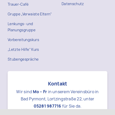
Datenschutz
Trauer-Café
Gruppe „Verwaiste Eltern“
Lenkungs- und
Planungsgruppe
Vorbereitungskurs
„Letzte Hilfe“ Kurs
Stubengespräche
Kontakt
Wir sind
Mo – Fr
in unserem Vereinsbüro in
Bad Pyrmont, Lortzingstraße 22, unter
05281 987716
für Sie da.