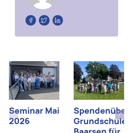
Seminar Mai
Spendenüber
2026
Grundschule
Baarsen für