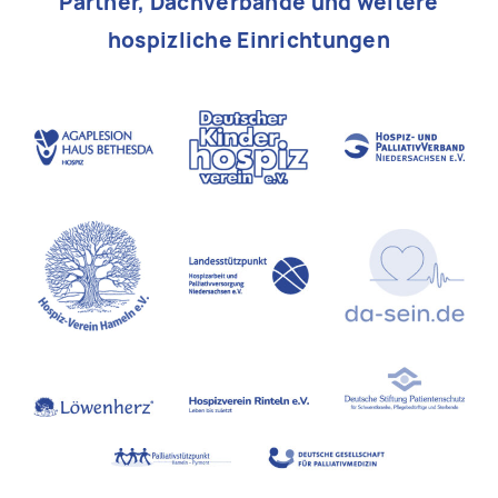
Partner, Dachverbände und weitere
hospizliche Einrichtungen