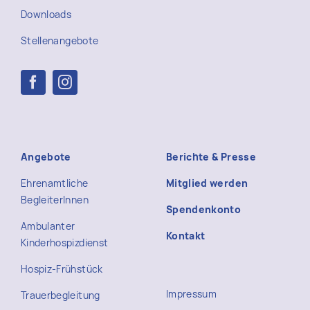
Downloads
Stellenangebote
Angebote
Berichte & Presse
Ehrenamtliche
Mitglied werden
BegleiterInnen
Spendenkonto
Ambulanter
Kontakt
Kinderhospizdienst
Hospiz-Frühstück
Impressum
Trauerbegleitung