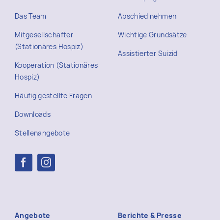
Das Team
Abschied nehmen
Mitgesellschafter
Wichtige Grundsätze
(Stationäres Hospiz)
Assistierter Suizid
Kooperation (Stationäres
Hospiz)
Häufig gestellte Fragen
Downloads
Stellenangebote
Angebote
Berichte & Presse