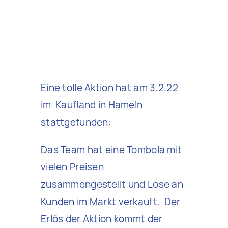
Eine tolle Aktion hat am 3.2.22
im Kaufland in Hameln
stattgefunden:
Das Team hat eine Tombola mit
vielen Preisen
zusammengestellt und Lose an
Kunden im Markt verkauft. Der
Erlös der Aktion kommt der