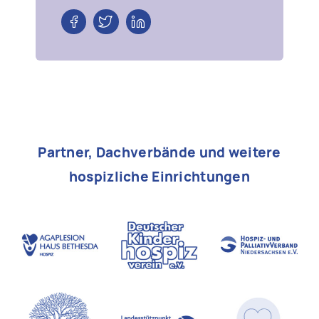
Partner, Dachverbände und weitere
hospizliche Einrichtungen