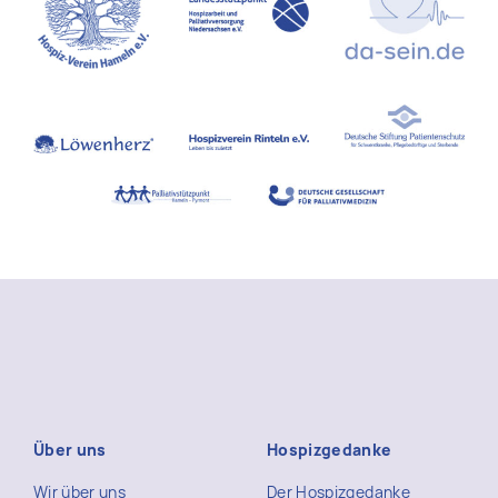
Über uns
Hospizgedanke
Wir über uns
Der Hospizgedanke