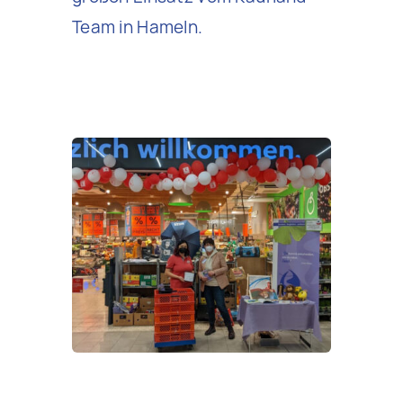
Team in Hameln.