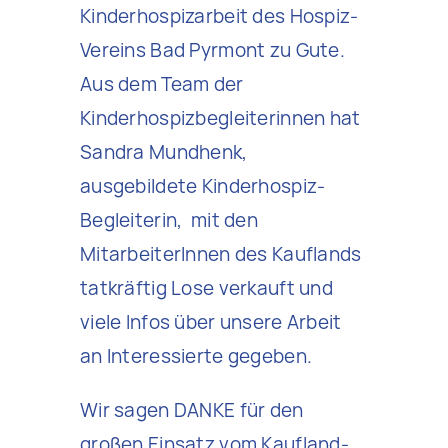
Kinderhospizarbeit des Hospiz-
Vereins Bad Pyrmont zu Gute.
Aus dem Team der
Kinderhospizbegleiterinnen hat
Sandra Mundhenk,
ausgebildete Kinderhospiz-
Begleiterin, mit den
MitarbeiterInnen des Kauflands
tatkräftig Lose verkauft und
viele Infos über unsere Arbeit
an Interessierte gegeben.
Wir sagen DANKE für den
großen Einsatz vom Kaufland-