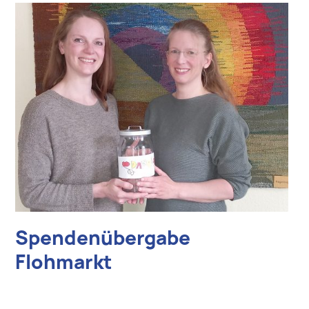
Spendenübergabe
Flohmarkt