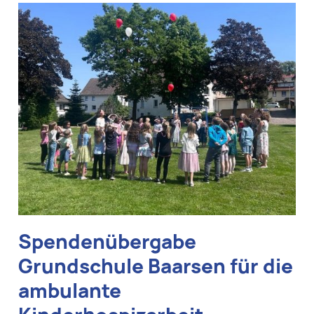
Spendenübergabe
Grundschule Baarsen für die
ambulante