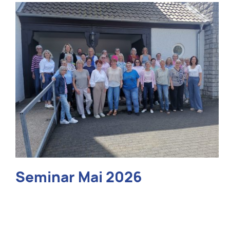
Seminar Mai 2026