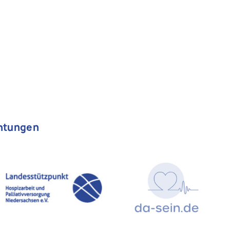
chtungen