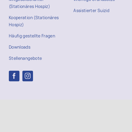
(Stationäres Hospiz)
Assistierter Suizid
Kooperation (Stationäres
Hospiz)
Häufig gestellte Fragen
Downloads
Stellenangebote