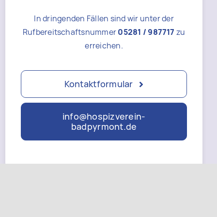
In dringenden Fällen sind wir unter der
Rufbereitschaftsnummer
05281 / 987717
zu
erreichen.
Kontaktformular
info@hospizverein-
badpyrmont.de