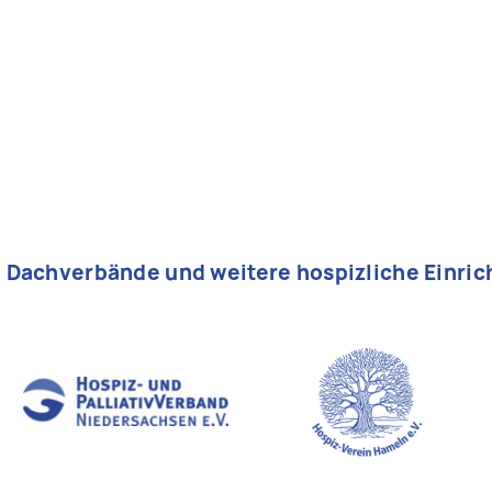
, Dachverbände und weitere hospizliche Einri