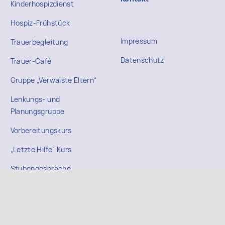
Kinderhospizdienst
Hospiz-Frühstück
Impressum
Trauerbegleitung
Datenschutz
Trauer-Café
Gruppe „Verwaiste Eltern“
Lenkungs- und
Planungsgruppe
Vorbereitungskurs
„Letzte Hilfe“ Kurs
Stubengespräche