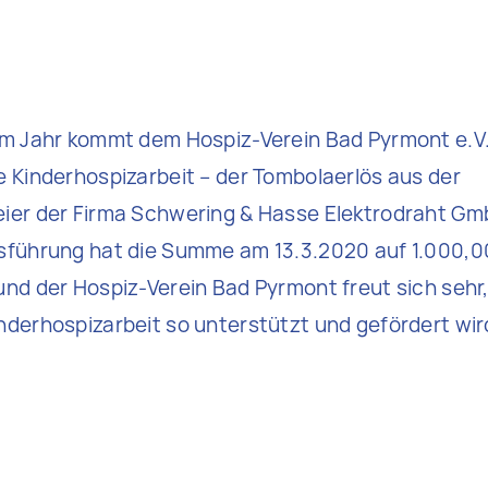
m Jahr kommt dem Hospiz-Verein Bad Pyrmont e.V. –
 Kinderhospizarbeit – der Tombolaerlös aus der
ier der Firma Schwering & Hasse Elektrodraht Gm
sführung hat die Summe am 13.3.2020 auf 1.000,0
nd der Hospiz-Verein Bad Pyrmont freut sich sehr,
derhospizarbeit so unterstützt und gefördert wir