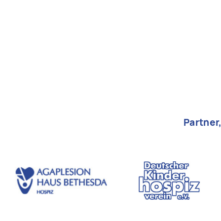
Partner