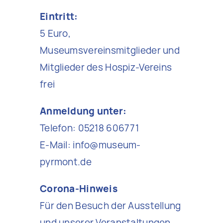
Eintritt:
5 Euro,
Museumsvereinsmitglieder und
Mitglieder des Hospiz-Vereins
frei
Anmeldung unter:
Telefon: 05218 606771
E-Mail: info@museum-
pyrmont.de
Corona-Hinweis
Für den Besuch der Ausstellung
und unserer Veranstaltungen