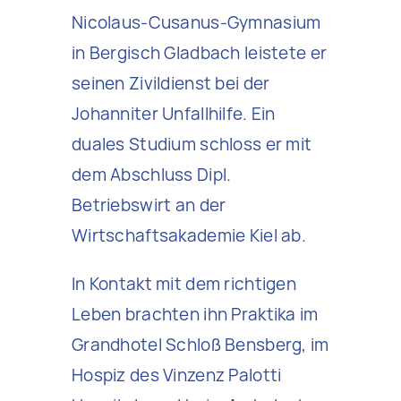
Nicolaus-Cusanus-Gymnasium
in Bergisch Gladbach leistete er
seinen Zivildienst bei der
Johanniter Unfallhilfe. Ein
duales Studium schloss er mit
dem Abschluss Dipl.
Betriebswirt an der
Wirtschaftsakademie Kiel ab.
In Kontakt mit dem richtigen
Leben brachten ihn Praktika im
Grandhotel Schloß Bensberg, im
Hospiz des Vinzenz Palotti