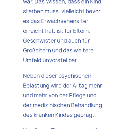
war. Das Wissen, dass ein Kind
sterben muss, vielleicht bevor
es das Erwachsenenalter
erreicht hat, ist für Eltern,
Geschwister und auch für
Großeltern und das weitere
Umfeld unvorstellbar.
Neben dieser psychischen
Belastung wird der Alltag mehr
und mehr von der Pflege und
der medizinischen Behandlung
des kranken Kindes geprägt.