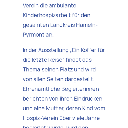
Verein die ambulante
Kinderhospizarbeit für den
gesamten Landkreis Hameln-
Pyrmont an.
In der Ausstellung „Ein Koffer für
die letzte Reise“ findet das
Thema seinen Platz und wird
von allen Seiten dargestellt.
Ehrenamtliche Begleiterinnen
berichten von ihren Eindrücken
und eine Mutter, deren Kind vom
Hospiz-Verein über viele Jahre
begleitet wurde, wird den