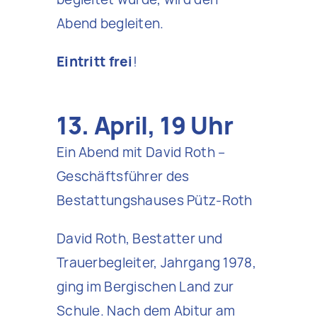
Abend begleiten.
Eintritt frei
!
13. April, 19 Uhr
Ein Abend mit David Roth –
Geschäftsführer des
Bestattungshauses Pütz-Roth
David Roth, Bestatter und
Trauerbegleiter, Jahrgang 1978,
ging im Bergischen Land zur
Schule. Nach dem Abitur am