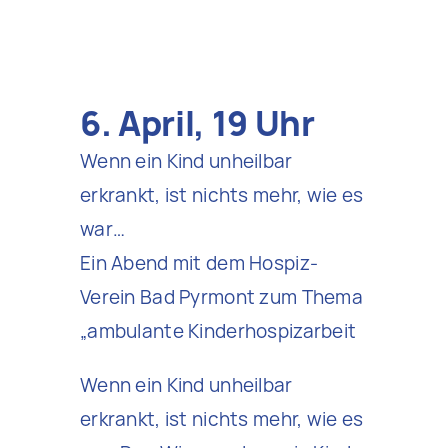
6. April, 19 Uhr
Wenn ein Kind unheilbar
erkrankt, ist nichts mehr, wie es
war…
Ein Abend mit dem Hospiz-
Verein Bad Pyrmont zum Thema
„ambulante Kinderhospizarbeit
Wenn ein Kind unheilbar
erkrankt, ist nichts mehr, wie es