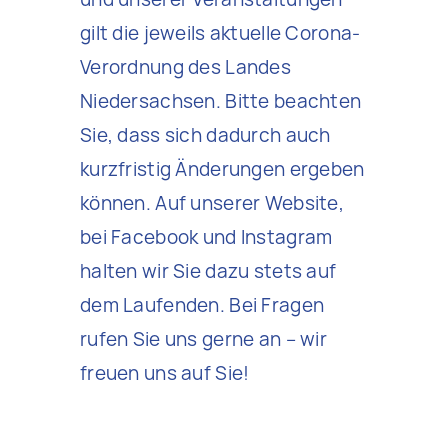
gilt die jeweils aktuelle Corona-
Verordnung des Landes
Niedersachsen. Bitte beachten
Sie, dass sich dadurch auch
kurzfristig Änderungen ergeben
können. Auf unserer Website,
bei Facebook und Instagram
halten wir Sie dazu stets auf
dem Laufenden. Bei Fragen
rufen Sie uns gerne an – wir
freuen uns auf Sie!