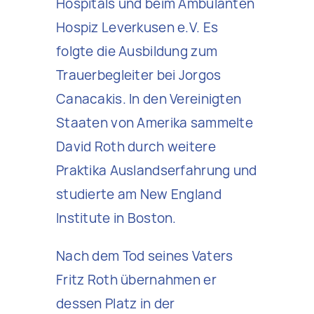
Hospitals und beim Ambulanten
Hospiz Leverkusen e.V. Es
folgte die Ausbildung zum
Trauerbegleiter bei Jorgos
Canacakis. In den Vereinigten
Staaten von Amerika sammelte
David Roth durch weitere
Praktika Auslandserfahrung und
studierte am New England
Institute in Boston.
Nach dem Tod seines Vaters
Fritz Roth übernahmen er
dessen Platz in der