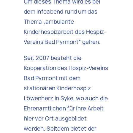
Um dieses Thema wird es bei
dem Infoabend rund um das
Thema „ambulante
Kinderhospizarbeit des Hospiz-
Vereins Bad Pyrmont“ gehen.
Seit 2007 besteht die
Kooperation des Hospiz-Vereins
Bad Pyrmont mit dem
stationären Kinderhospiz
Löwenherz in Syke, wo auch die
Ehrenamtlichen für ihre Arbeit
hier vor Ort ausgebildet
werden. Seitdem bietet der