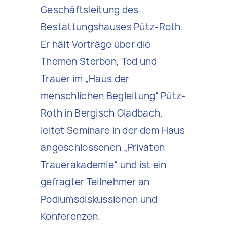
Geschäftsleitung des
Bestattungshauses Pütz-Roth.
Er hält Vorträge über die
Themen Sterben, Tod und
Trauer im „Haus der
menschlichen Begleitung“ Pütz-
Roth in Bergisch Gladbach,
leitet Seminare in der dem Haus
angeschlossenen „Privaten
Trauerakademie“ und ist ein
gefragter Teilnehmer an
Podiumsdiskussionen und
Konferenzen.