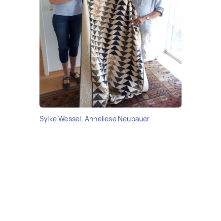
Sylke Wessel, Anneliese Neubauer