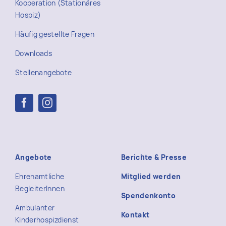
Kooperation (Stationäres
Hospiz)
Häufig gestellte Fragen
Downloads
Stellenangebote
Angebote
Berichte & Presse
Ehrenamtliche
Mitglied werden
BegleiterInnen
Spendenkonto
Ambulanter
Kontakt
Kinderhospizdienst