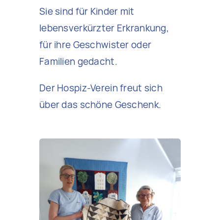
Sie sind für Kinder mit
lebensverkürzter Erkrankung,
für ihre Geschwister oder
Familien gedacht.
Der Hospiz-Verein freut sich
über das schöne Geschenk.