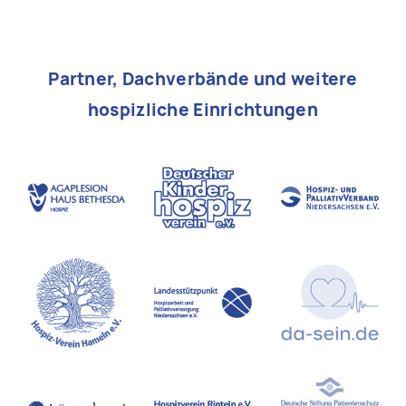
Partner, Dachverbände und weitere
hospizliche Einrichtungen