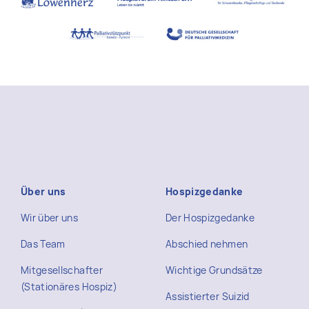
Über uns
Hospizgedanke
Wir über uns
Der Hospizgedanke
Das Team
Abschied nehmen
Mitgesellschafter
Wichtige Grundsätze
(Stationäres Hospiz)
Assistierter Suizid