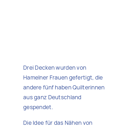
Drei Decken wurden von
Hamelner Frauen gefertigt, die
andere fünf haben Quilterinnen
aus ganz Deutschland
gespendet.
Die Idee für das Nähen von