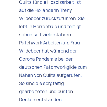
Quilts für die Hospizarbeit ist
auf die Holländerin Treny
Wildeboer zurückzuführen. Sie
lebt in Herrentrup und fertigt
schon seit vielen Jahren
Patchwork Arbeiten an. Frau
Wildeboer hat während der
Corona Pandemie bei der
deutschen Patchworkgilde zum
Nähen von Quilts aufgerufen.
So sind die sorgfältig
gearbeiteten und bunten
Decken entstanden.